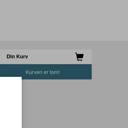
Din Kurv
Kurven er tom!